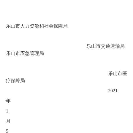
乐山市人力资源和社会保障局
乐山市交通运输局
乐山市应急管理局
乐山市医
疗保障局
2021
年
1
月
5