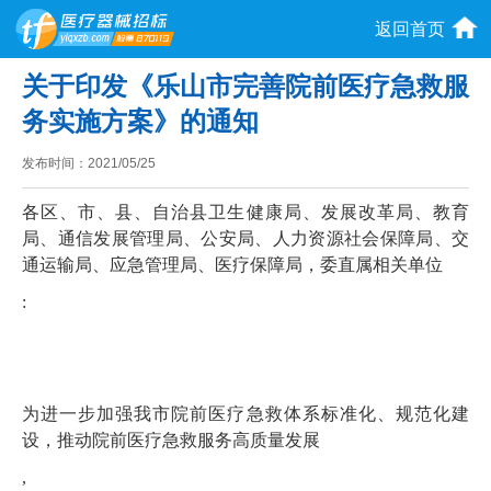
返回首页
关于印发《乐山市完善院前医疗急救服
务实施方案》的通知
发布时间：
2021/05/25
各区、市、县、自治县卫生健康局、发展改革局、教育
局、通信发展管理局、公安局、人力资源社会保障局、交
通运输局、应急管理局、医疗保障局，委直属相关单位
:
为进一步加强我市院前医疗急救体系标准化、规范化建
设，推动院前医疗急救服务高质量发展
,