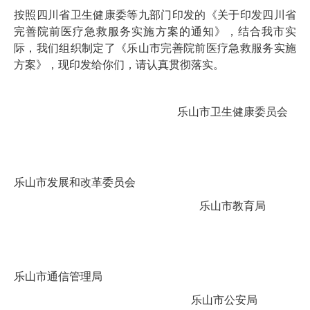
按照四川省卫生健康委等九部门印发的《关于印发四川省
完善院前医疗急救服务实施方案的通知》，结合我市实
际，我们组织制定了《乐山市完善院前医疗急救服务实施
方案》，现印发给你们，请认真贯彻落实。
乐山市卫生健康委员会
乐山市发展和改革委员会
乐山市教育局
乐山市通信管理局
乐山市公安局