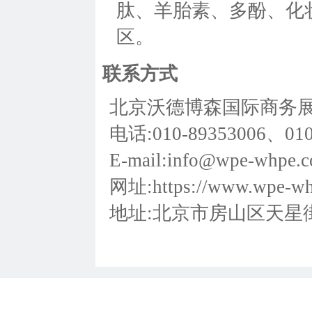
肽、羊胎素、多酚、化
区。
联系方式
北京沃德博森国际商务
电话:010-89353006、010
E-mail:info@wpe-whpe.
网址:https://www.wpe-wh
地址:北京市房山区天星街