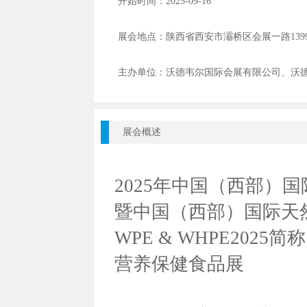
开始时间：
2025-09-16
展会地点：
陕西省西安市灞桥区会展一路139
主办单位：
沃德韦尔国际会展有限公司、沃
展会概述
2025年中国（西部）
暨中国（西部）国际天
WPE & WHPE20
营养保健食品展