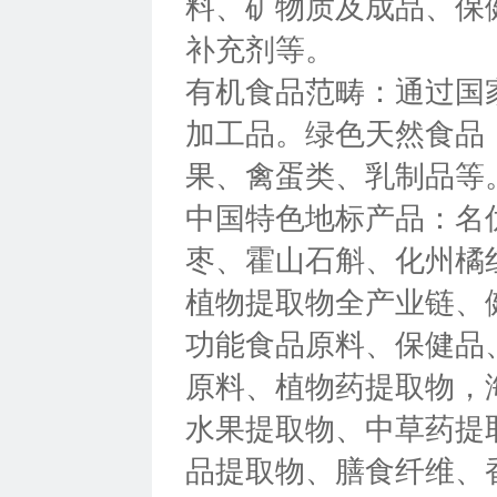
料、矿物质及成品、保
补充剂等。
有机食品范畴：通过国
加工品。绿色天然食品
果、禽蛋类、乳制品等
中国特色地标产品：名
枣、霍山石斛、化州橘
植物提取物全产业链、
功能食品原料、保健品
原料、植物药提取物，
水果提取物、中草药提
品提取物、膳食纤维、