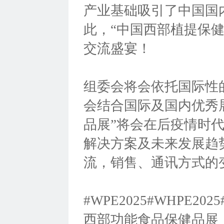
产业基础吸引了中国国
此，“中国西部植提保
交流盛宴！
组委会将会依托国际性
会结合国际及国内优秀
品展”将会在后疫情时
解决方案及未来发展趋
流，销售、通讯方式的
#WPE2025#WHPE
西部功能食品保健品展