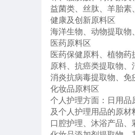
益菌类、丝肽、羊胎素
健康及创新原料区
海洋生物、动物提取物
医药原料区
医药保健原料、植物药
原料、抗癌类提取物、
消炎抗病毒提取物、免
化妆品原料区
个人护理方面：日用品
及个人护理用品的原材
口腔护理、沐浴产品、
化妆品添加剂提取物、