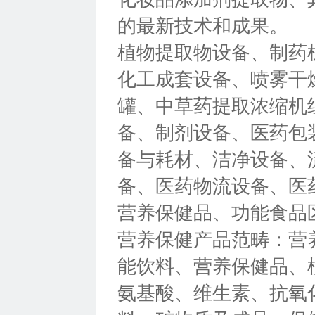
的最新技术和成果。
植物提取物设备、制药
化工成套设备、喷雾干
罐、中草药提取浓缩机
备、制剂设备、医药包
备与耗材、洁净设备、
备、医药物流设备、医
营养保健品、功能食品
营养保健产品范畴：营
能饮料、营养保健品、
氨基酸、维生素、抗氧