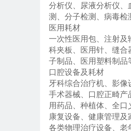
分析仪、尿液分析仪、
测、分子检测、病毒检
医用耗材
一次性医用包、注射及
科夹板、医用针、缝合
子制品、医用塑料制品
口腔设备及耗材
牙科综合治疗机、影像
手术器械、口腔正畸产
用药品、种植体、全口
康复设备、健康管理及
各类物理治疗设备、老