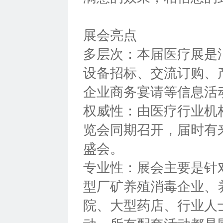
展会亮点
多层次：本届医疗展是
设备招标、交流订购、
企业商务宴请等信息活
权威性：由医疗行业机
览会同期召开，届时有
盛会。
专业性：展会主要是针
型厂矿养殖消毒企业、
院、大型药店、行业人