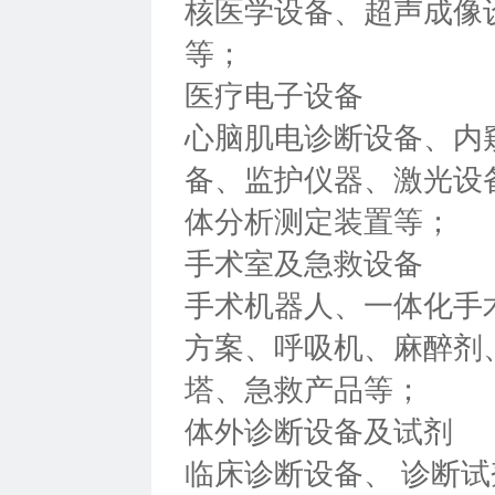
核医学设备、超声成像
等；
医疗电子设备
心脑肌电诊断设备、内
备、监护仪器、激光设
体分析测定装置等；
手术室及急救设备
手术机器人、一体化手
方案、呼吸机、麻醉剂、
塔、急救产品等；
体外诊断设备及试剂
临床诊断设备、 诊断试