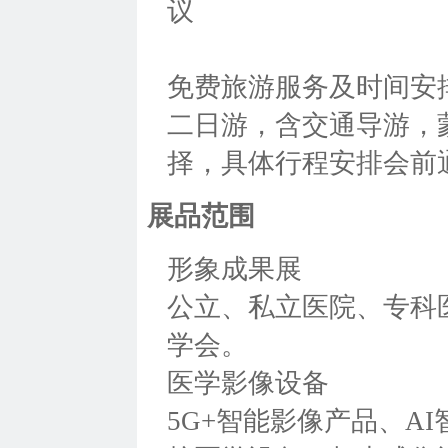
议
免费旅游服务及时间安排：
二日游，含交通导游，
择，具体行程安排会前
展品范围
形象成果展
公立、私立医院、专科
学会。
医学影像设备
5G+智能影像产品、A