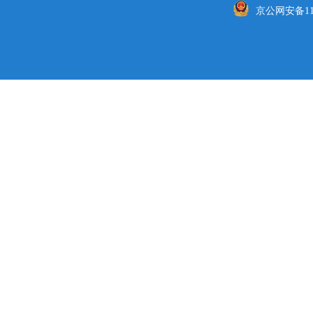
京公网安备1101