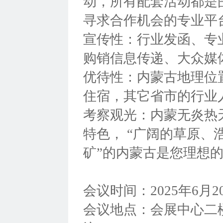
动，所有配套活动都是
寻求合作机会的专业平
宣传性：行业发函、专
购销信息传递、大众媒
优待性：内蒙古地理位
住宿，其它省市的行业
考察观光：内蒙无炎热
特色， “广阔的草原
矿”的内蒙古是您理想
会议时间：2025年6月2
会议地点：会展中心二