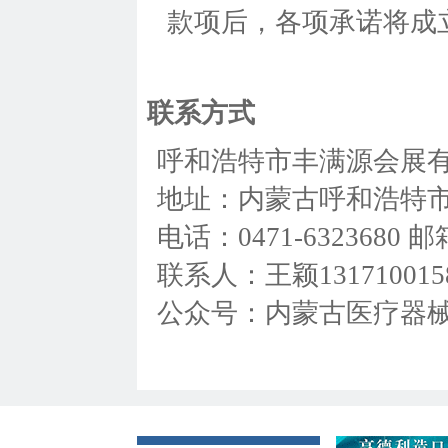
款项后，各项承诺将成
联系方式
呼和浩特市丰满源会展
地址：内蒙古呼和浩特市
电话：0471-6323680 邮箱
联系人：王颖131710015
公众号：内蒙古医疗器