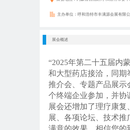
主办单位：
呼和浩特市丰满源会展有限
展会概述
“2025年第二十五届
和大型药店接洽，同期
推介会、专题产品展示
个终端企业参加，并协
展会还增加了理疗康复
展、各项论坛、技术推
满意的效果，相信您的