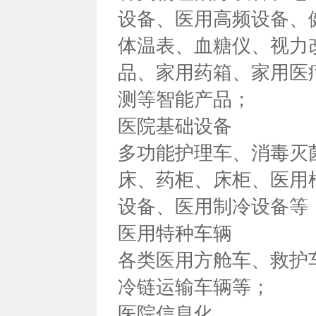
设备、医用高频设备、
体温表、血糖仪、视力
品、家用药箱、家用医
测等智能产品；
医院基础设备
多功能护理车、消毒灭
床、药柜、床柜、医用
设备、医用制冷设备等
医用特种车辆
各类医用方舱车、救护
冷链运输车辆等；
医院信息化