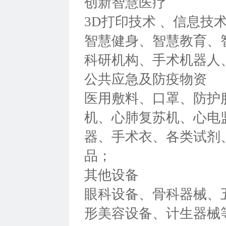
创新智慧医疗
3D打印技术 、信息
智慧健身、智慧教育、
科研机构、手术机器人
公共应急及防疫物资
医用敷料、口罩、防护
机、心肺复苏机、心电
器、手术衣、各类试剂
品；
其他设备
眼科设备、骨科器械、
形美容设备、计生器械