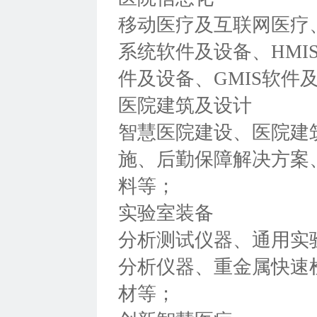
移动医疗及互联网医疗、
系统软件及设备、HMI
件及设备、GMIS软件及
医院建筑及设计
智慧医院建设、医院建
施、后勤保障解决方案
料等；
实验室装备
分析测试仪器、通用实
分析仪器、重金属快速
材等；