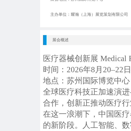
主办单位：
耀瀚（上海）展览策划有限公司
展会概述
医疗器械创新展 Medical Fai
时间：2026年8月20–22
地点：苏州国际博览中心
全球医疗科技正加速演进
合作，创新正推动医疗行
在这一浪潮下，中国医疗
的新阶段。人工智能、数