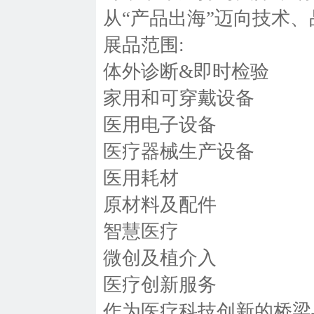
从“产品出海”迈向技术
展品范围:
体外诊断&即时检验
家用和可穿戴设备
医用电子设备
医疗器械生产设备
医用耗材
原材料及配件
智慧医疗
微创及植介入
医疗创新服务
作为医疗科技创新的桥梁与推