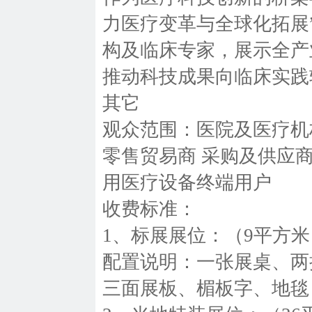
力医疗变革与全球化拓展
构及临床专家，展示全产
推动科技成果向临床实践
其它
观众范围：医院及医疗机
零售贸易商 采购及供应商
用医疗设备终端用户
收费标准：
1、标展展位：（9平方米
配置说明：一张展桌、两
三面展板、楣板字、地毯