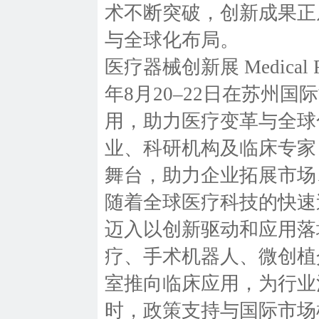
术不断突破，创新成果正
与全球化布局。
医疗器械创新展 Medical F
年8月20–22日在苏州国际
用，助力医疗变革与全球
业、科研机构及临床专家
舞台，助力企业拓展市场
随着全球医疗科技的快速
迈入以创新驱动和应用落
疗、手术机器人、微创植
室推向临床应用，为行业
时，政策支持与国际市场