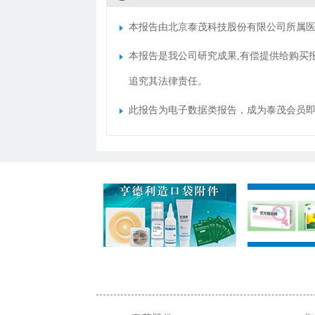
本报告由北京泰茂科技股份有限公司所属医
本报告是我公司研究成果,有偿提供给购买
追究其法律责任。
此报告为电子数据类报告，成为泰茂会员