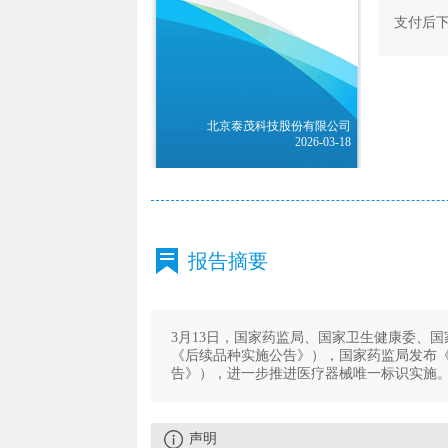
支付后
北京泰茂科技股份有限公司
2026-03-18
报告摘要
3月13日，国家药监局、国家卫生健康委、
《后续品种实施公告》），国家药监局发布
告》），进一步推进医疗器械唯一标识实施
声明