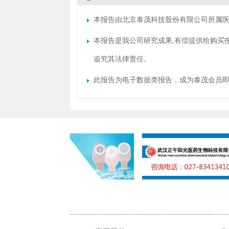
本报告由北京泰茂科技股份有限公司所属医
本报告是我公司研究成果,有偿提供给购买
追究其法律责任。
此报告为电子数据类报告，成为泰茂会员