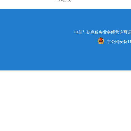
电信与信息服务业务经营许可证编号
京公网安备1101