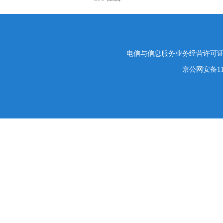
电信与信息服务业务经营许可证编号
京公网安备1101