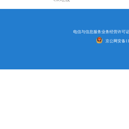
电信与信息服务业务经营许可证编号
京公网安备1101