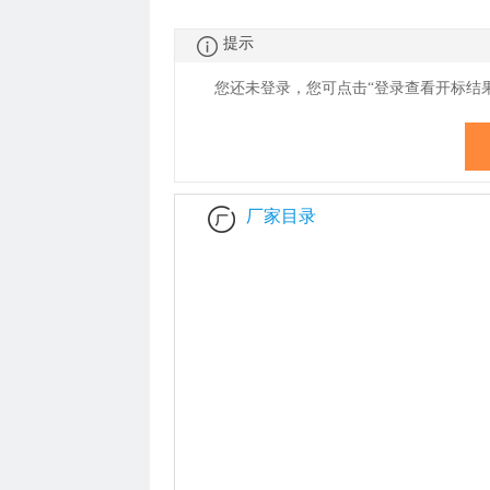
提示
您还未登录，您可点击“登录查看
开
标结
厂家目录