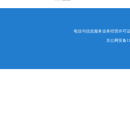
电信与信息服务业务经营许可证编号
京公网安备1101