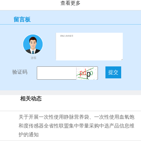
查看更多
留言板
游客
验证码
相关动态
关于开展一次性使用静脉营养袋、一次性使用血氧饱
和度传感器全省性联盟集中带量采购中选产品信息维
护的通知