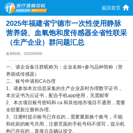
返回首页
2025年福建省宁德市一次性使用静脉
营养袋、血氧饱和度传感器全省性联采
（生产企业）群问题汇总
发布时间：
2025/05/09
一、请企业备注群昵称为：企业名称+参与品种简称（营
养袋或传感器）
二、账号申请和CA办理
1、请参加本次信息采集的生产企业及时办理数字证书，
本次证书为云证书，配合手机app使用，无需邮寄
2、本次项目账号密码和 ca 和其他地市项目不通用，需要
全部重新注册和办理。
3、注册时提示账号已存在的，需要重新换个账号，不能
和此前的账号共用，注册页面的手机号码不填写，提示机
构已存在的，直接点击确认提交。