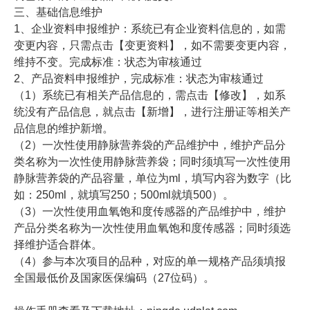
三、基础信息维护
1、企业资料申报维护：系统已有企业资料信息的，如需
变更内容，只需点击【变更资料】，如不需要变更内容，
维持不变。完成标准：状态为审核通过
2、产品资料申报维护，完成标准：状态为审核通过
（1）系统已有相关产品信息的，需点击【修改】，如系
统没有产品信息，就点击【新增】，进行注册证等相关产
品信息的维护新增。
（2）一次性使用静脉营养袋的产品维护中，维护产品分
类名称为一次性使用静脉营养袋；同时须填写一次性使用
静脉营养袋的产品容量，单位为ml，填写内容为数字（比
如：250ml，就填写250；500ml就填500）。
（3）一次性使用血氧饱和度传感器的产品维护中，维护
产品分类名称为一次性使用血氧饱和度传感器；同时须选
择维护适合群体。
（4）参与本次项目的品种，对应的单一规格产品须填报
全国最低价及国家医保编码（27位码）。