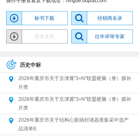
操作手册查看及下载地址：ningde.udplat.com
标书下载
经销商名录
目录文件
往年评审专家
历史中标
2026年重庆市关于京津冀“3+N”联盟硬脑（脊）膜补
片类
2026年重庆市关于京津冀“3+N”联盟硬脑（脊）膜补
片类
2026年重庆市关于结构心脏病封堵器类集采中选产
品清单8.