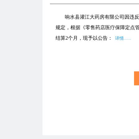
响水县灌江大药房有限公司因违反
规定，根据《零售药店医疗保障定点
结算2个月，现予以公告：
详情......