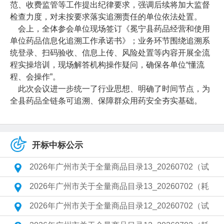
范、收费监管等工作提出纪律要求，强调后续将加大监督
检查力度，对未按要求落实追溯责任的单位依法处置。
会上，全体参会单位现场签订《冕宁县药品经营和使用
单位药品信息化追溯工作承诺书》；业务环节围绕追溯系
统登录、扫码验收、信息上传、风险处置等内容开展全流
程实操培训，现场解答机构操作疑问，确保各单位“懂流
程、会操作”。
此次会议进一步统一了行业思想、明确了时间节点，为
全县药品全链条可追溯、保障群众用药安全夯实基础。
开标中标公示
2026年广州市关于全量商品目录13_20260702（试
2026年广州市关于全量商品目录13_20260702（耗
2026年广州市关于全量商品目录12_20260702（试