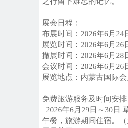
之行留下难忘的记忆。
展会日程：
布展时间：2026年6月24
展览时间：2026年6月26
撤展时间：2026年6月2
会议时间：2026年6月26
展览地点：内蒙古国际会
免费旅游服务及时间安排
2026年6月29日～3
午餐，旅游期间住宿。（