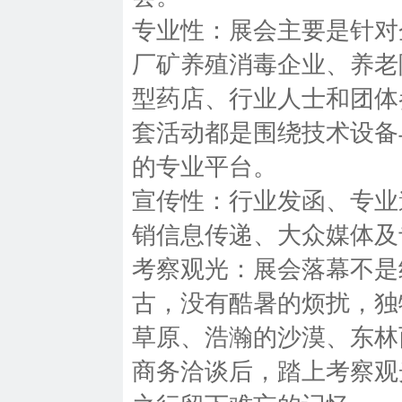
专业性：展会主要是针对
厂矿养殖消毒企业、养老
型药店、行业人士和团体
套活动都是围绕技术设备
的专业平台。
宣传性：行业发函、专业
销信息传递、大众媒体及
考察观光：展会落幕不是
古，没有酷暑的烦扰，独
草原、浩瀚的沙漠、东林
商务洽谈后，踏上考察观