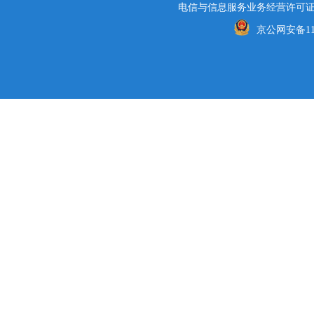
电信与信息服务业务经营许可证编号
京公网安备1101