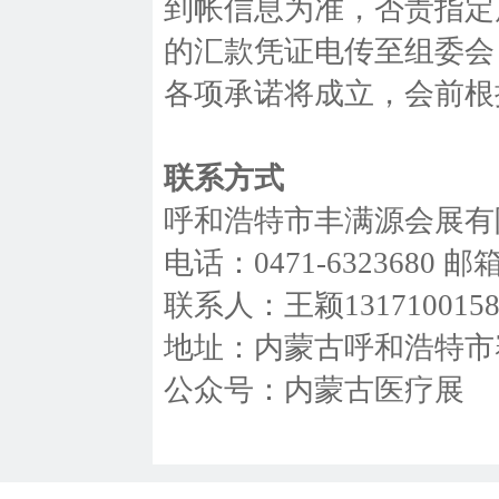
到帐信息为准，否责指定
的汇款凭证电传至组委会
各项承诺将成立，会前根
联系方式
呼和浩特市丰满源会展有
电话：0471-6323680 邮箱
联系人：王颖131710015
地址：内蒙古呼和浩特市
公众号：内蒙古医疗展