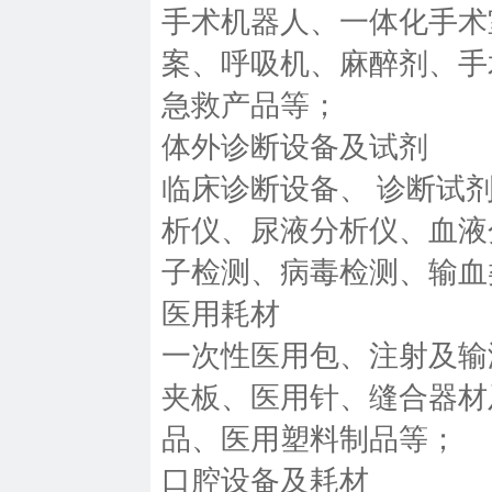
手术机器人、一体化手术
案、呼吸机、麻醉剂、手
急救产品等；
体外诊断设备及试剂
临床诊断设备、 诊断试
析仪、尿液分析仪、血液
子检测、病毒检测、输血
医用耗材
一次性医用包、注射及输
夹板、医用针、缝合器材
品、医用塑料制品等；
口腔设备及耗材