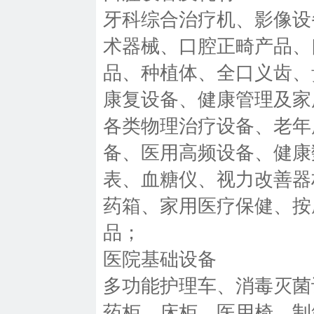
牙科综合治疗机、影像设
术器械、口腔正畸产品、
品、种植体、全口义齿、
康复设备、健康管理及家
各类物理治疗设备、老年
备、医用高频设备、健康
表、血糖仪、视力改善器
药箱、家用医疗保健、按
品；
医院基础设备
多功能护理车、消毒灭菌
药柜、床柜、医用椅、制