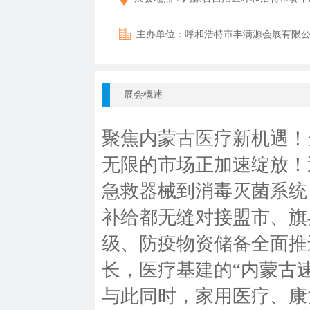
主办单位：
呼和浩特市丰满源会展有限
展会概述
聚焦内蒙古医疗新机遇！
无限的市场正加速绽放！
急救器械到消毒灭菌系统
补给都无缝对接盟市、旗
级、防疫物资储备全面推
长，医疗基建的“内蒙古
与此同时，家用医疗、康