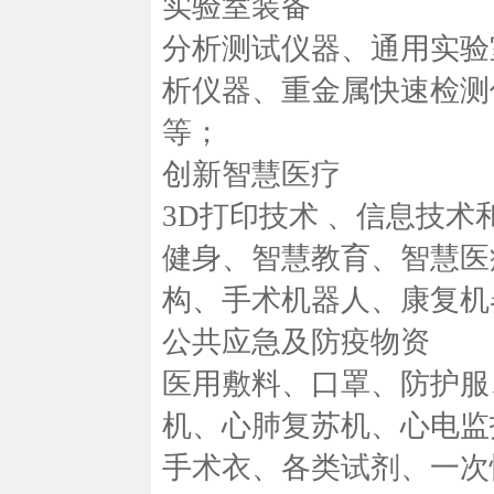
实验室装备
分析测试仪器、通用实验
析仪器、重金属快速检测
等；
创新智慧医疗
3D打印技术 、信息技
健身、智慧教育、智慧医
构、手术机器人、康复机
公共应急及防疫物资
医用敷料、口罩、防护服
机、心肺复苏机、心电监
手术衣、各类试剂、一次