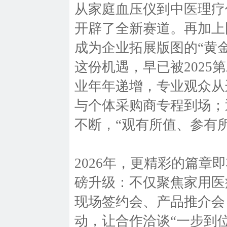
从家庭血压仪到中医理疗
开辟了全新赛道。再加上
成为企业拓展版图的“黄
这份机遇，早已被202
业年年递增，专业观众从
与个体采购商专程到场；
不断，“观有所值、参有
2026年，更精彩的篇
磅升级：不仅聚焦家用医
现场签约会、产品推介会
动，让合作洽谈“一步到