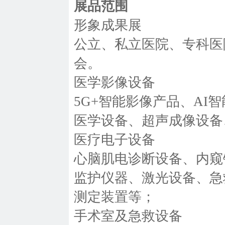
展品范围
形象成果展
公立、私立医院、专科医
会。
医学影像设备
5G+智能影像产品、A
医学设备、超声成像设备
医疗电子设备
心脑肌电诊断设备、内窥
监护仪器、激光设备、急
测定装置等；
手术室及急救设备