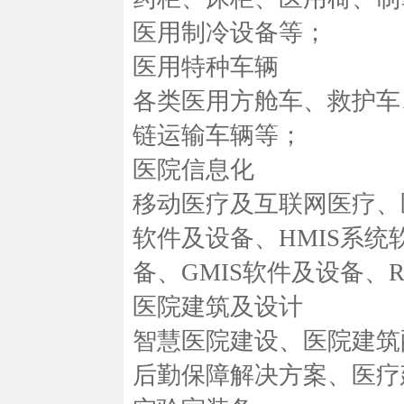
医用制冷设备等；
医用特种车辆
各类医用方舱车、救护车
链运输车辆等；
医院信息化
移动医疗及互联网医疗、
软件及设备、HMIS系统
备、GMIS软件及设备、RI
医院建筑及设计
智慧医院建设、医院建筑
后勤保障解决方案、医