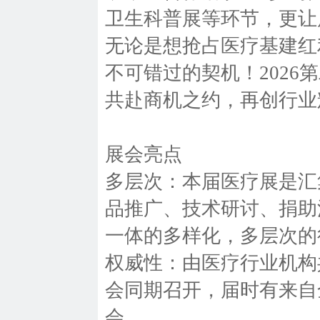
卫生科普展等环节，更让
无论是想抢占医疗基建红
不可错过的契机！202
共赴商机之约，再创行
展会亮点
多层次：本届医疗展是汇
品推广、技术研讨、捐助
一体的多样化，多层次的
权威性：由医疗行业机构
会同期召开，届时有来自
会。