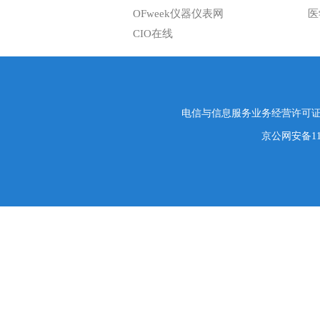
OFweek仪器仪表网
医
CIO在线
电信与信息服务业务经营许可证编号
京公网安备1101