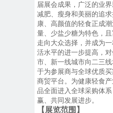
届展会成果，广泛的业界
减肥、瘦身和美丽的追求
康、高颜值的轻食正成潮
量、少盐少糖为特色，且
走向大众选择，并成为一
活水平的进一步提高，对
市、新一线城市向二三线
于为参展商与全球优质买
商贸平台。为健康轻食产
品全面进入全球采购体系
赢、共同发展进步。
【展览范围】