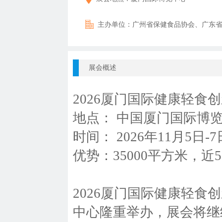
主办单位：
广州省保健食品协会、广东
厦门国际产业贸易博览会
展会概述
2026厦门国际健康轻食
地点： 中国厦门国际博
时间： 2026年11月5日-7
优势：35000平方米，
2026厦门国际健康轻食创
中心隆重举办，展会将继