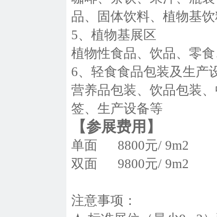
品、固体饮料、植物基饮
5、植物基展区
植物性食品、饮品、零食
6、轻食食品包装及生产
营养品包装、饮品包装、
签、生产设备等
【参展费用】
单面 8800元/ 9m2
双面 9800元/ 9m2
注意事项：