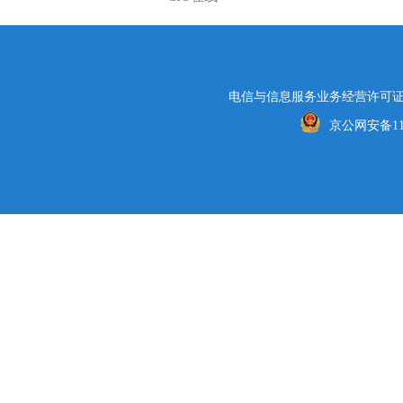
电信与信息服务业务经营许可证编号
京公网安备1101