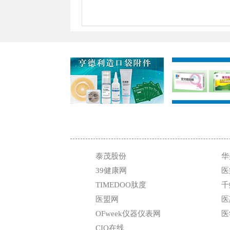
泰茂股份
华
39健康网
医
TIMEDOO肽度
千
医盟网
医
OFweek仪器仪表网
医
CIO在线