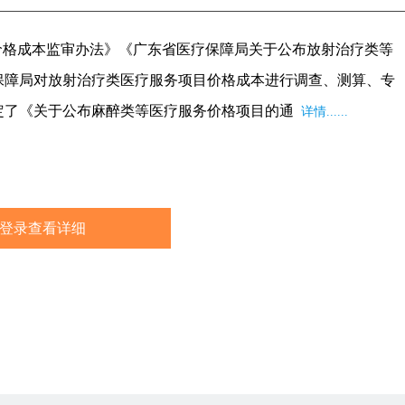
药监卫健数据
价格成本监审办法》《广东省医疗保障局关于公布放射治疗类等
保障局对放射治疗类医疗服务项目价格成本进行调查、测算、专
定了《关于公布麻醉类等医疗服务价格项目的通
详情......
登录查看详细