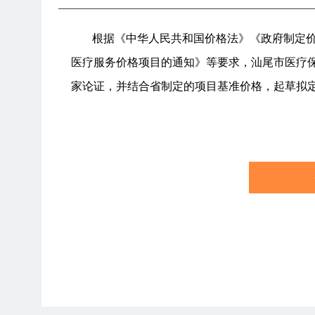
根据《中华人民共和国价格法》《政府制定
医疗服务价格项目的通知》等要求，汕尾市医疗
家论证，并结合省制定的项目基准价格，起草拟