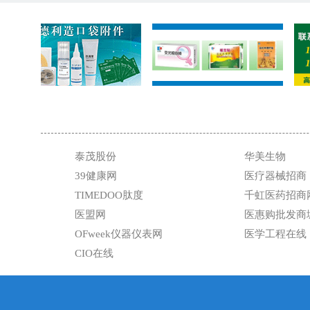
泰茂股份
华美生物
39健康网
医疗器械招商
TIMEDOO肽度
千虹医药招商
医盟网
医惠购批发商
OFweek仪器仪表网
医学工程在线
CIO在线