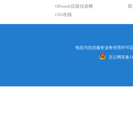
OFweek仪器仪表网
医
CIO在线
电信与信息服务业务经营许可证编号
京公网安备1101