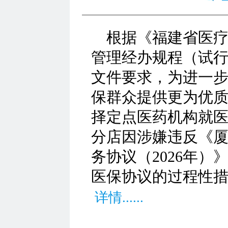
根据《福建省医疗
管理经办规程（试行
文件要求，为进一
保群众提供更为优
择定点医药机构就
分店因涉嫌违反《厦
务协议（2026年
医保协议的过程性
详情......