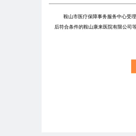
鞍山市医疗保障事务服务中心受理
后符合条件的鞍山康来医院有限公司